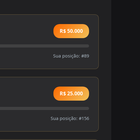
R$ 50.000
Sua posição: #89
R$ 25.000
Sua posição: #156