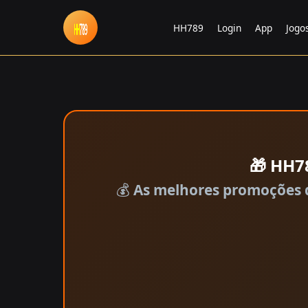
HH789
Login
App
Jogo
🎁 HH78
💰
As melhores promoções d