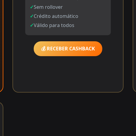
Sem rollover
Crédito automático
Válido para todos
💰 RECEBER CASHBACK