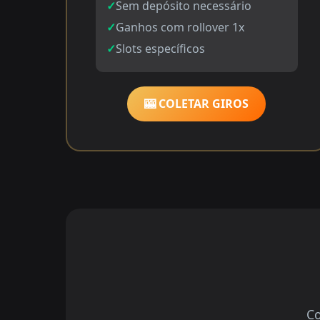
Sem depósito necessário
Ganhos com rollover 1x
Slots específicos
🎰 COLETAR GIROS
Co