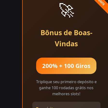
🚀
Bônus de Boas-
Vindas
200% + 100 Giros
Triplique seu primeiro depósito e
ganhe 100 rodadas grátis nos
melhores slots!