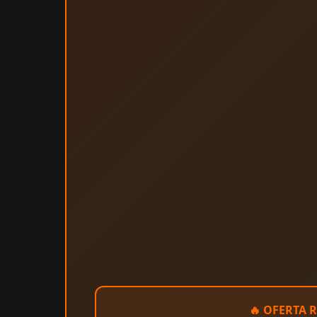
🔥
OFERTA 