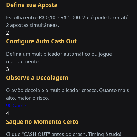
Defina sua Aposta
Escolha entre R$ 0,10 e R$ 1.000. Você pode fazer até
2 apostas simultâneas.
2
Configure Auto Cash Out
Defina um multiplicador automático ou jogue
manualmente.
3
Observe a Decolagem
O avião decola e o multiplicador cresce. Quanto mais
alto, maior o risco.
9GGame
4
Saque no Momento Certo
Clique "CASH OUT" antes do crash. Timing é tudo!