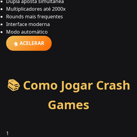
Dupla aposta simultânea
Multiplicadores até 2000x
Rounds mais frequentes
Interface moderna
Modo automático
🛸 ACELERAR
📚 Como Jogar Crash
Games
1