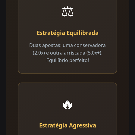
⚖️
Estratégia Equilibrada
Duas apostas: uma conservadora
(2.0x) e outra arriscada (5.0x+).
Equilíbrio perfeito!
🔥
Estratégia Agressiva