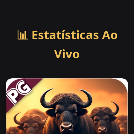
📊 Estatísticas Ao
Vivo