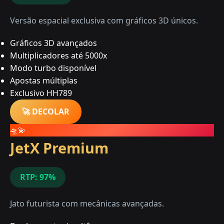
Versão espacial exclusiva com gráficos 3D únicos.
Gráficos 3D avançados
Multiplicadores até 5000x
Modo turbo disponível
Apostas múltiplas
Exclusivo HH789
🚀 DECOLAR
🛸💫
JetX Premium
RTP: 97%
Jato futurista com mecânicas avançadas.