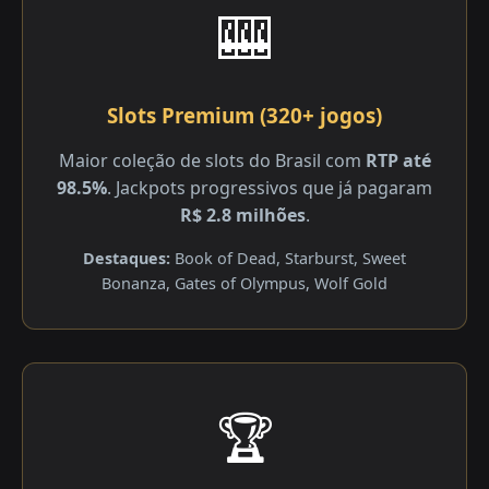
🎰
Slots Premium (320+ jogos)
Maior coleção de slots do Brasil com
RTP até
98.5%
. Jackpots progressivos que já pagaram
R$ 2.8 milhões
.
Destaques:
Book of Dead, Starburst, Sweet
Bonanza, Gates of Olympus, Wolf Gold
🏆