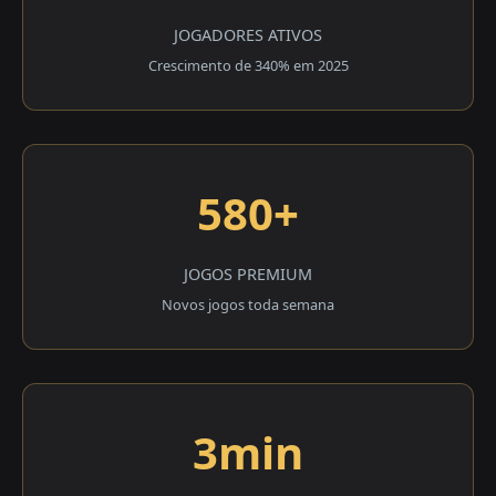
JOGADORES ATIVOS
Crescimento de 340% em 2025
580+
JOGOS PREMIUM
Novos jogos toda semana
3min