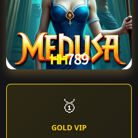
🥇
GOLD VIP