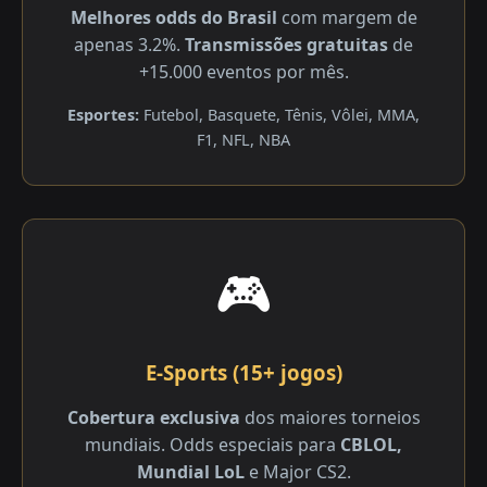
Melhores odds do Brasil
com margem de
apenas 3.2%.
Transmissões gratuitas
de
+15.000 eventos por mês.
Esportes:
Futebol, Basquete, Tênis, Vôlei, MMA,
F1, NFL, NBA
🎮
E-Sports (15+ jogos)
Cobertura exclusiva
dos maiores torneios
mundiais. Odds especiais para
CBLOL,
Mundial LoL
e Major CS2.