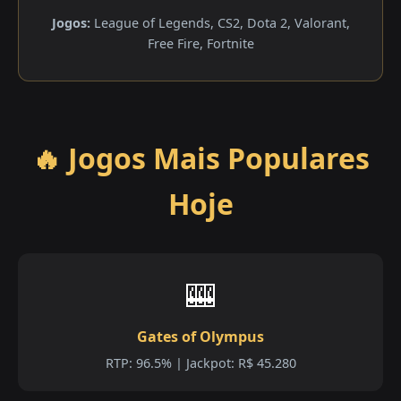
Jogos:
League of Legends, CS2, Dota 2, Valorant,
Free Fire, Fortnite
🔥 Jogos Mais Populares
Hoje
🎰
Gates of Olympus
RTP: 96.5% | Jackpot: R$ 45.280