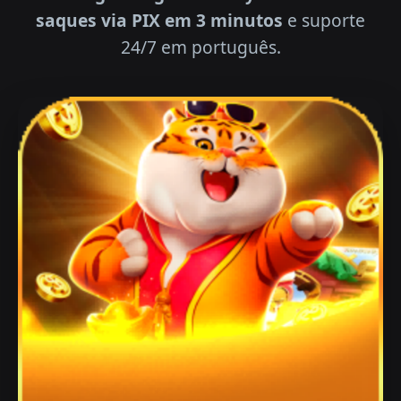
saques via PIX em 3 minutos
e suporte
24/7 em português.