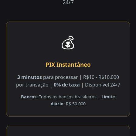
24/7
💰
PIX Instantâneo
3 minutos
para processar | R$10 - R$10.000
por transação |
0% de taxa
| Disponível 24/7
Bancos:
Todos os bancos brasileiros |
Limite
diário:
R$ 50.000