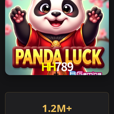
1.2M+