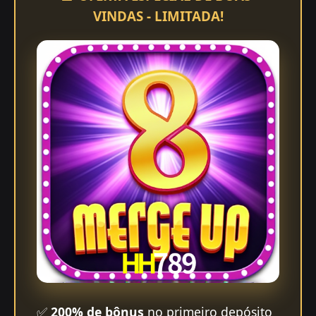
VINDAS - LIMITADA!
✅
200% de bônus
no primeiro depósito