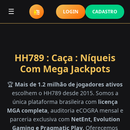
☰
LOGIN
CADASTRO
HH789 : Caça : Níqueis
Com Mega Jackpots
🏆
Mais de 1.2 milhão de jogadores ativos
escolhem o HH789 desde 2015. Somos a
única plataforma brasileira com
licença
MGA completa
, auditoria eCOGRA mensal e
parceria exclusiva com
NetEnt, Evolution
Gaming e Pragmatic Play
. Oferecemos