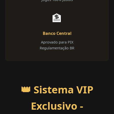
🏦
Banco Central
Aprovado para PIX
Regulamentação BR
👑 Sistema VIP
Exclusivo -