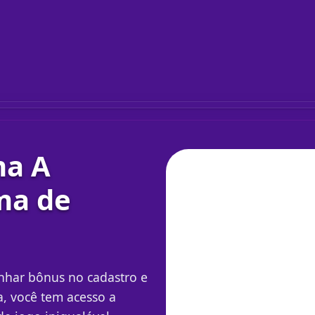
ma A
ma de
nhar bônus no cadastro e
, você tem acesso a