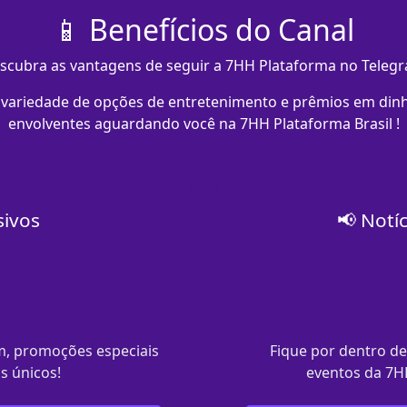
📱 Benefícios do Canal
scubra as vantagens de seguir a 7HH Plataforma no Teleg
variedade de opções de entretenimento e prêmios em dinh
envolventes aguardando você na 7HH Plataforma Brasil !
sivos
📢 Notí
m, promoções especiais
Fique por dentro d
s únicos!
eventos da 7H