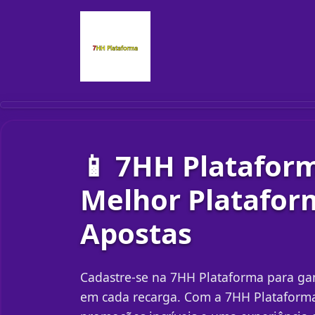
📱 7HH Platafor
Melhor Platafor
Apostas
Cadastre-se na 7HH Plataforma para ga
em cada recarga. Com a 7HH Plataforma