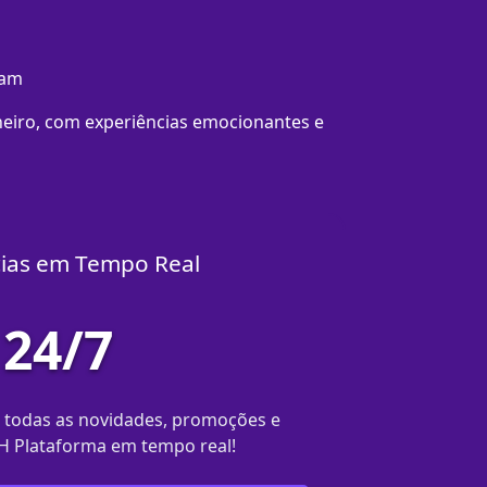
ram
eiro, com experiências emocionantes e
cias em Tempo Real
24/7
e todas as novidades, promoções e
H Plataforma em tempo real!