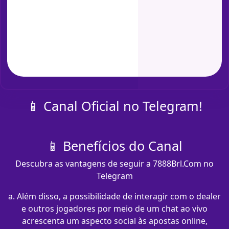
📱 Canal Oficial no Telegram!
📱 Benefícios do Canal
Descubra as vantagens de seguir a 7888Brl.Com no
Telegram
a. Além disso, a possibilidade de interagir com o dealer
e outros jogadores por meio de um chat ao vivo
acrescenta um aspecto social às apostas online,