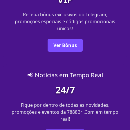
Receba bônus exclusivos do Telegram,
promoções especiais e códigos promocionais
únicos!
Ver Bônus
📢 Notícias em Tempo Real
24/7
Fique por dentro de todas as novidades,
promoções e eventos da 7888Brl.Com em tempo
real!