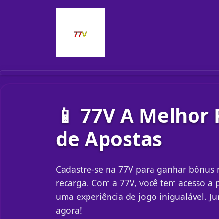
📱 77V A Melhor
de Apostas
Cadastre-se na 77V para ganhar bônus 
recarga. Com a 77V, você tem acesso a 
uma experiência de jogo inigualável. J
agora!