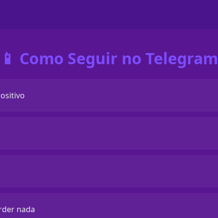
📱 Como Seguir no Telegram
ositivo
erder nada