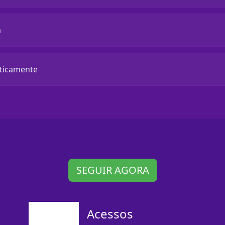
a
aticamente
SEGUIR AGORA
Acessos