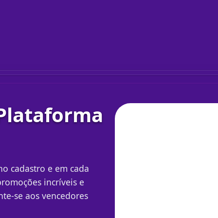
 Plataforma
no cadastro e em cada
promoções incríveis e
unte-se aos vencedores