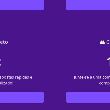
reto
👥 
t
espostas rápidas e
Junte-se a uma com
lizado!
compa
e