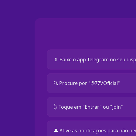
📱 Baixe o app Telegram no seu disp
🔍 Procure por "@77VOficial"
👆 Toque em "Entrar" ou "Join"
🔔 Ative as notificações para não p