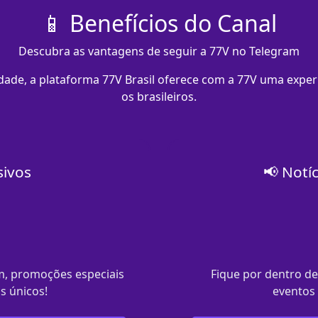
📱 Benefícios do Canal
Descubra as vantagens de seguir a 77V no Telegram
dade, a plataforma 77V Brasil oferece com a 77V uma exper
os brasileiros.
sivos
📢 Notí
m, promoções especiais
Fique por dentro d
s únicos!
eventos