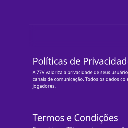
Políticas de Privacida
A 77V valoriza a privacidade de seus usuár
canais de comunicação. Todos os dados cole
jogadores.
Termos e Condições