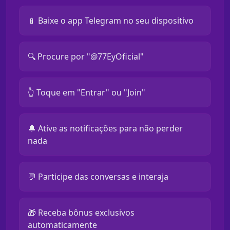
📱 Baixe o app Telegram no seu dispositivo
🔍 Procure por "@77EyOficial"
👆 Toque em "Entrar" ou "Join"
🔔 Ative as notificações para não perder
nada
💬 Participe das conversas e interaja
🎁 Receba bônus exclusivos
automaticamente