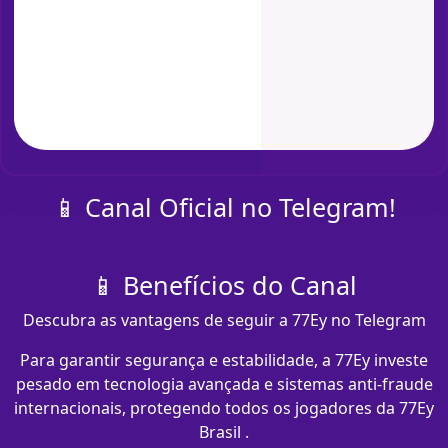
📱 Canal Oficial no Telegram!
📱 Benefícios do Canal
Descubra as vantagens de seguir a 77Ey no Telegram
Para garantir segurança e estabilidade, a 77Ey investe
pesado em tecnologia avançada e sistemas anti-fraude
internacionais, protegendo todos os jogadores da 77Ey
Brasil .