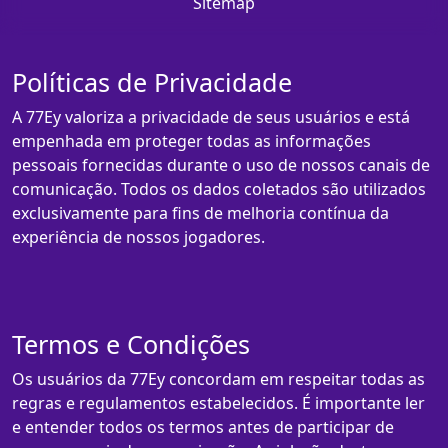
Sitemap
Políticas de Privacidade
A 77Ey valoriza a privacidade de seus usuários e está
empenhada em proteger todas as informações
pessoais fornecidas durante o uso de nossos canais de
comunicação. Todos os dados coletados são utilizados
exclusivamente para fins de melhoria contínua da
experiência de nossos jogadores.
Termos e Condições
Os usuários da 77Ey concordam em respeitar todas as
regras e regulamentos estabelecidos. É importante ler
e entender todos os termos antes de participar de