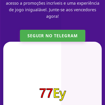
acesso a promoções incríveis e uma experiência
de jogo inigualável. Junte-se aos vencedores
agora!
SEGUIR NO TELEGRAM