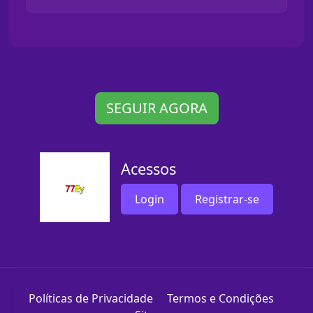
SEGUIR AGORA
Acessos
Login
Registrar-se
Políticas de Privacidade
Termos e Condições