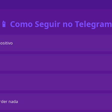
📱 Como Seguir no Telegram
ositivo
erder nada