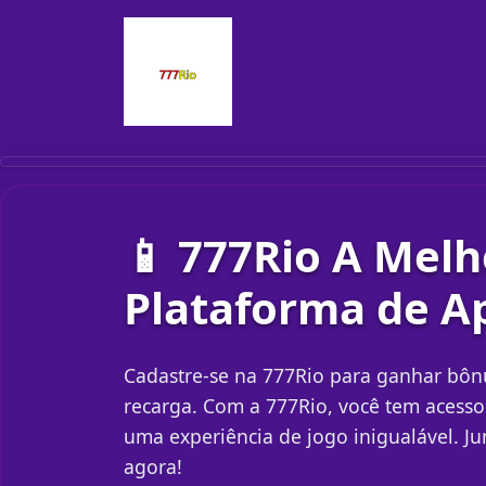
📱 777Rio A Melh
Plataforma de A
Cadastre-se na 777Rio para ganhar bôn
recarga. Com a 777Rio, você tem acesso
uma experiência de jogo inigualável. J
agora!