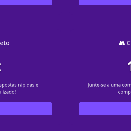
reto
👥 
t
espostas rápidas e
Junte-se a uma com
lizado!
compa
e