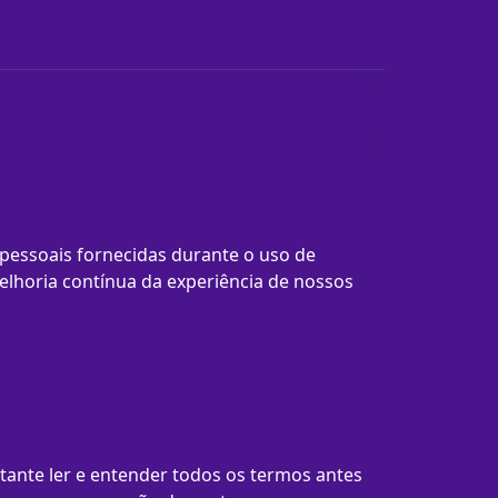
pessoais fornecidas durante o uso de
elhoria contínua da experiência de nossos
tante ler e entender todos os termos antes