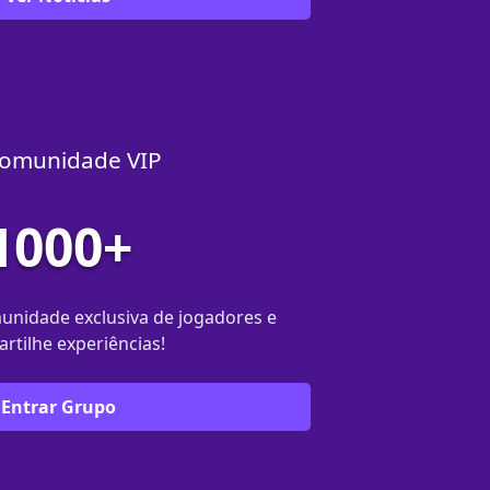
Comunidade VIP
1000+
unidade exclusiva de jogadores e
rtilhe experiências!
Entrar Grupo