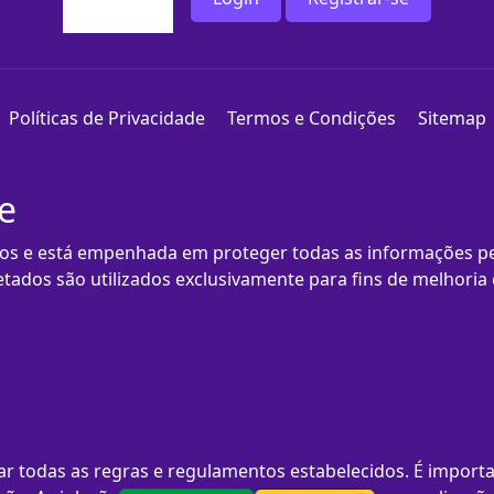
Políticas de Privacidade
Termos e Condições
Sitemap
de
ários e está empenhada em proteger todas as informações p
tados são utilizados exclusivamente para fins de melhoria
r todas as regras e regulamentos estabelecidos. É importa