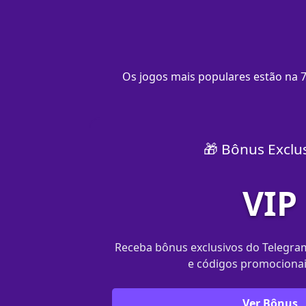
Os jogos mais populares estão na 7
🎁 Bônus Exclu
VIP
Receba bônus exclusivos do Telegra
e códigos promocionai
Ver Bônus