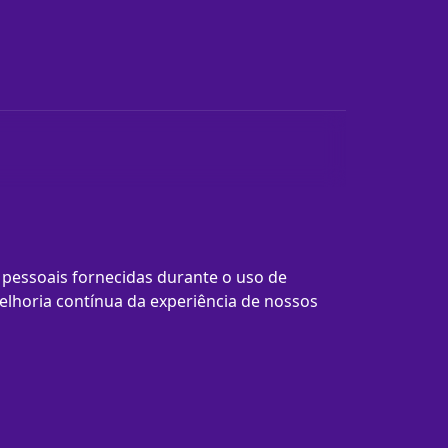
 pessoais fornecidas durante o uso de
elhoria contínua da experiência de nossos