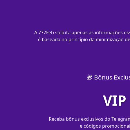
A 777Feb solicita apenas as informações es
é baseada no princípio da minimização de
🎁 Bônus Exclu
VIP
Receba bônus exclusivos do Telegra
e códigos promocionai