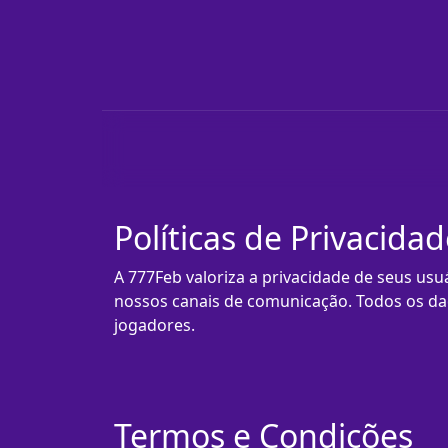
Políticas de Privacida
A 777Feb valoriza a privacidade de seus us
nossos canais de comunicação. Todos os dad
jogadores.
Termos e Condições