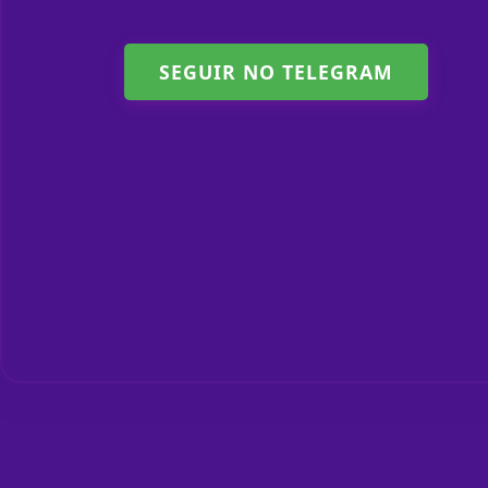
SEGUIR NO TELEGRAM