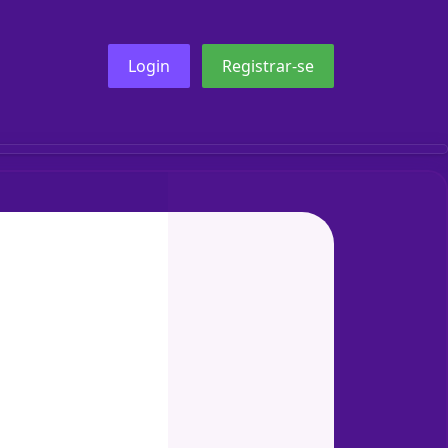
Login
Registrar-se