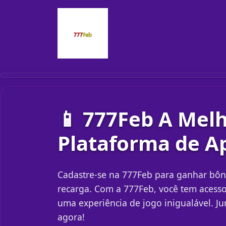
📱 777Feb A Mel
Plataforma de A
Cadastre-se na 777Feb para ganhar bôn
recarga. Com a 777Feb, você tem acesso
uma experiência de jogo inigualável. J
agora!