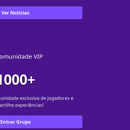
Ver Notícias
Comunidade VIP
1000+
unidade exclusiva de jogadores e
rtilhe experiências!
Entrar Grupo