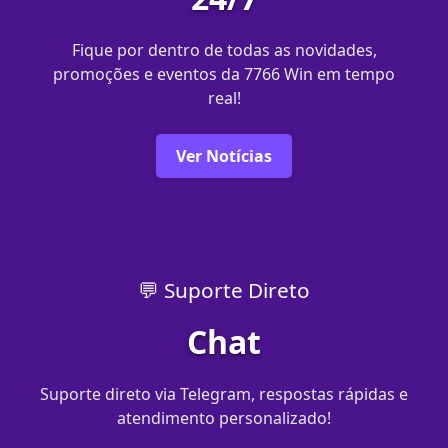
Fique por dentro de todas as novidades,
promoções e eventos da 7766 Win em tempo
real!
Ver Notícias
💬 Suporte Direto
Chat
Suporte direto via Telegram, respostas rápidas e
atendimento personalizado!