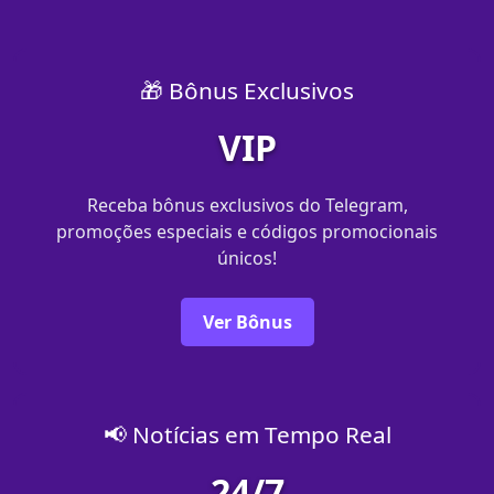
🎁 Bônus Exclusivos
VIP
Receba bônus exclusivos do Telegram,
promoções especiais e códigos promocionais
únicos!
Ver Bônus
📢 Notícias em Tempo Real
24/7