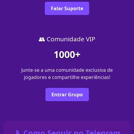
Falar Suporte
👥 Comunidade VIP
1000+
Junte-se a uma comunidade exclusiva de
jogadores e compartilhe experiências!
Entrar Grupo
📱 Como Seguir no Telegram