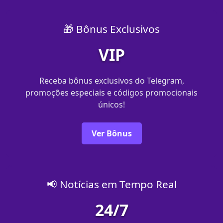
🎁 Bônus Exclusivos
VIP
Receba bônus exclusivos do Telegram,
promoções especiais e códigos promocionais
únicos!
Ver Bônus
📢 Notícias em Tempo Real
24/7