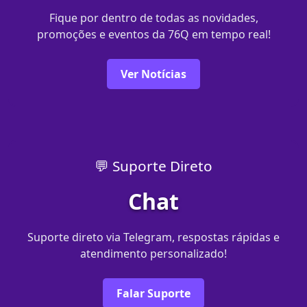
Fique por dentro de todas as novidades,
promoções e eventos da 76Q em tempo real!
Ver Notícias
💬 Suporte Direto
Chat
Suporte direto via Telegram, respostas rápidas e
atendimento personalizado!
Falar Suporte