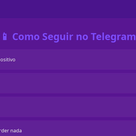
📱 Como Seguir no Telegram
ositivo
erder nada