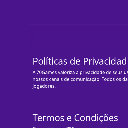
Políticas de Privacida
A 70Games valoriza a privacidade de seus 
nossos canais de comunicação. Todos os dad
jogadores.
Termos e Condições