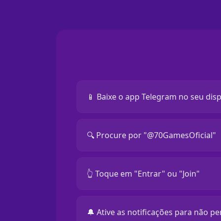
📱 Baixe o app Telegram no seu disp
🔍 Procure por "@70GamesOficial"
👆 Toque em "Entrar" ou "Join"
🔔 Ative as notificações para não p