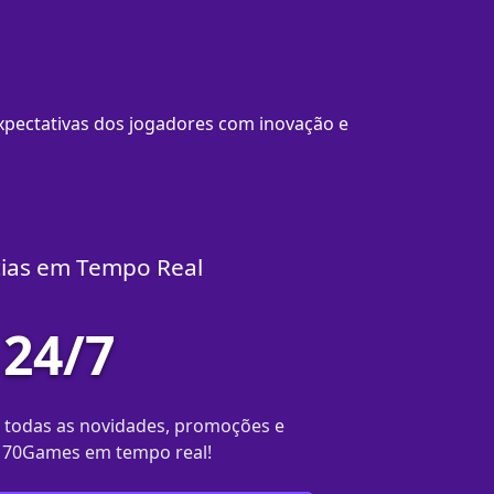
pectativas dos jogadores com inovação e
cias em Tempo Real
24/7
e todas as novidades, promoções e
 70Games em tempo real!