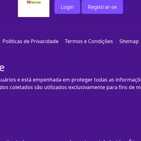
Login
Registrar-se
Políticas de Privacidade
Termos e Condições
Sitemap
de
usuários e está empenhada em proteger todas as informaçõ
os coletados são utilizados exclusivamente para fins de m