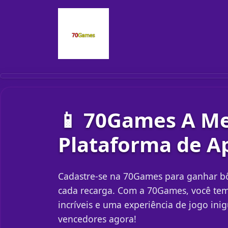
📱 70Games A Me
Plataforma de A
Cadastre-se na 70Games para ganhar b
cada recarga. Com a 70Games, você te
incríveis e uma experiência de jogo inig
vencedores agora!