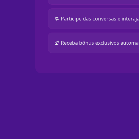
💬 Participe das conversas e interaj
🎁 Receba bônus exclusivos autom