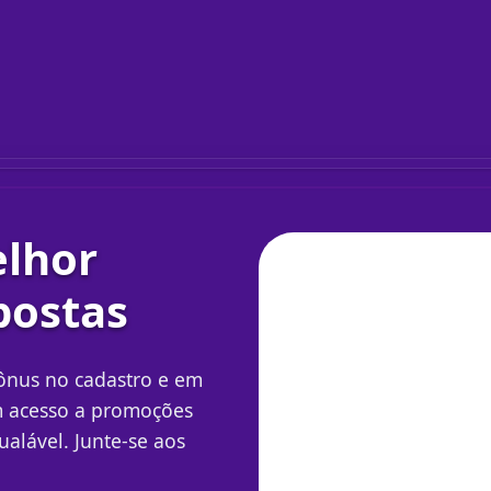
lhor
postas
ônus no cadastro e em
m acesso a promoções
ualável. Junte-se aos