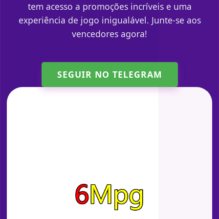
tem acesso a promoções incríveis e uma
experiência de jogo inigualável. Junte-se aos
vencedores agora!
SEGUIR NO TELEGRAM