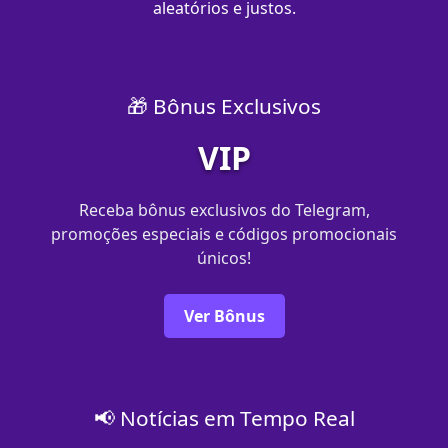
aleatórios e justos.
🎁 Bônus Exclusivos
VIP
Receba bônus exclusivos do Telegram,
promoções especiais e códigos promocionais
únicos!
Ver Bônus
📢 Notícias em Tempo Real