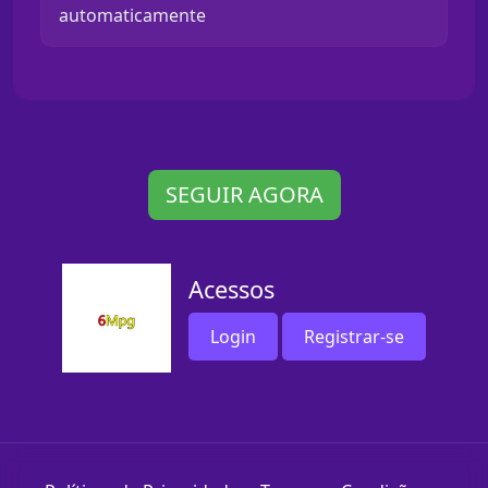
automaticamente
SEGUIR AGORA
Acessos
Login
Registrar-se