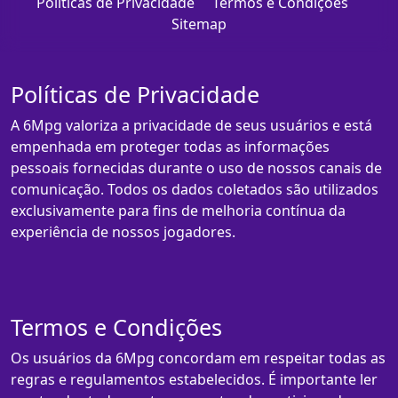
Políticas de Privacidade
Termos e Condições
Sitemap
Políticas de Privacidade
A 6Mpg valoriza a privacidade de seus usuários e está
empenhada em proteger todas as informações
pessoais fornecidas durante o uso de nossos canais de
comunicação. Todos os dados coletados são utilizados
exclusivamente para fins de melhoria contínua da
experiência de nossos jogadores.
Termos e Condições
Os usuários da 6Mpg concordam em respeitar todas as
regras e regulamentos estabelecidos. É importante ler