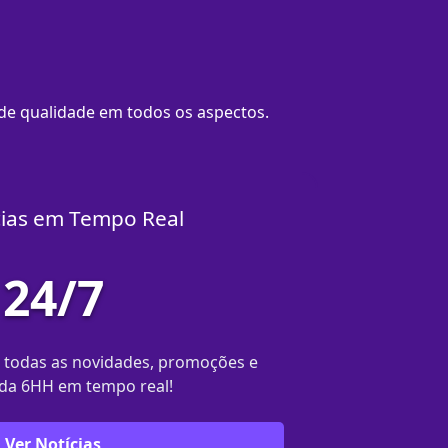
 de qualidade em todos os aspectos.
cias em Tempo Real
24/7
e todas as novidades, promoções e
da 6HH em tempo real!
Ver Notícias