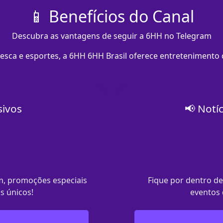
📱 Benefícios do Canal
Descubra as vantagens de seguir a 6HH no Telegram
esca e esportes, a 6HH 6HH Brasil oferece entretenimento
sivos
📢 Notí
m, promoções especiais
Fique por dentro d
s únicos!
eventos 