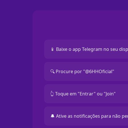
📱 Baixe o app Telegram no seu disp
🔍 Procure por "@6HHOficial"
👆 Toque em "Entrar" ou "Join"
🔔 Ative as notificações para não p