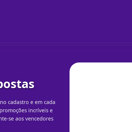
postas
no cadastro e em cada
promoções incríveis e
unte-se aos vencedores