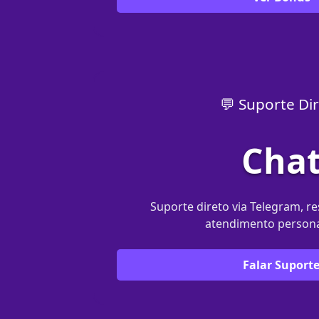
💬 Suporte Di
Cha
Suporte direto via Telegram, r
atendimento persona
Falar Suport