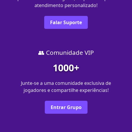
atendimento personalizado!
Falar Suporte
👥 Comunidade VIP
1000+
Junte-se a uma comunidade exclusiva de
jogadores e compartilhe experiências!
Entrar Grupo