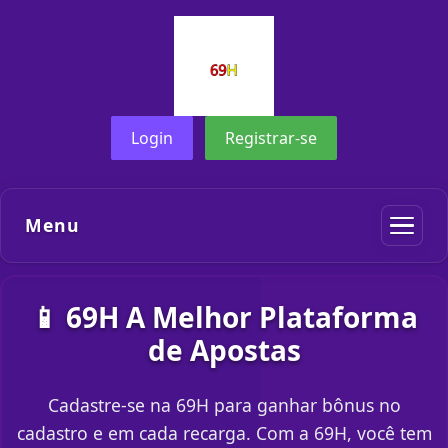
Login
Registrar-se
Menu
📱 69H A Melhor Plataforma
de Apostas
Cadastre-se na 69H para ganhar bônus no
cadastro e em cada recarga. Com a 69H, você tem