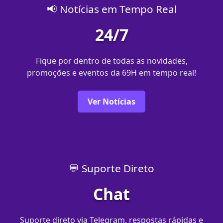
📢 Notícias em Tempo Real
24/7
Fique por dentro de todas as novidades,
promoções e eventos da 69H em tempo real!
Ver Notícias
💬 Suporte Direto
Chat
Suporte direto via Telegram, respostas rápidas e