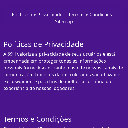
Políticas de Privacidade
Termos e Condições
Sitemap
Políticas de Privacidade
A 69H valoriza a privacidade de seus usuários e está
empenhada em proteger todas as informações
pessoais fornecidas durante o uso de nossos canais de
comunicação. Todos os dados coletados são utilizados
exclusivamente para fins de melhoria contínua da
experiência de nossos jogadores.
Termos e Condições