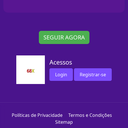
SEGUIR AGORA
Acessos
Login
Registrar-se
Políticas de Privacidade
Termos e Condições
Sitemap