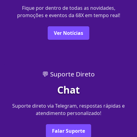
Fique por dentro de todas as novidades,
promoções e eventos da 68X em tempo real!
Ver Notícias
💬 Suporte Direto
Chat
Suporte direto via Telegram, respostas rápidas e
atendimento personalizado!
Falar Suporte