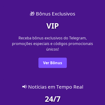
🎁 Bônus Exclusivos
VIP
Receba bônus exclusivos do Telegram,
promoções especiais e códigos promocionais
únicos!
Ver Bônus
📢 Notícias em Tempo Real
24/7