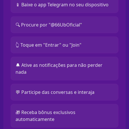
📱 Baixe o app Telegram no seu dispositivo
🔍 Procure por "@66UbOficial"
👆 Toque em "Entrar" ou "Join"
🔔 Ative as notificações para não perder
nada
💬 Participe das conversas e interaja
🎁 Receba bônus exclusivos
automaticamente