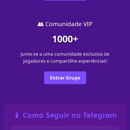
👥 Comunidade VIP
1000+
Junte-se a uma comunidade exclusiva de
jogadores e compartilhe experiências!
Entrar Grupo
📱 Como Seguir no Telegram