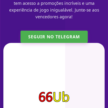
tem acesso a promoções incríveis e uma
experiência de jogo inigualável. Junte-se aos
vencedores agora!
SEGUIR NO TELEGRAM