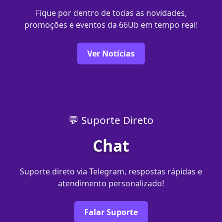
Fique por dentro de todas as novidades,
promoções e eventos da 66Ub em tempo real!
Ver Notícias
💬 Suporte Direto
Chat
Suporte direto via Telegram, respostas rápidas e
atendimento personalizado!
Falar Suporte