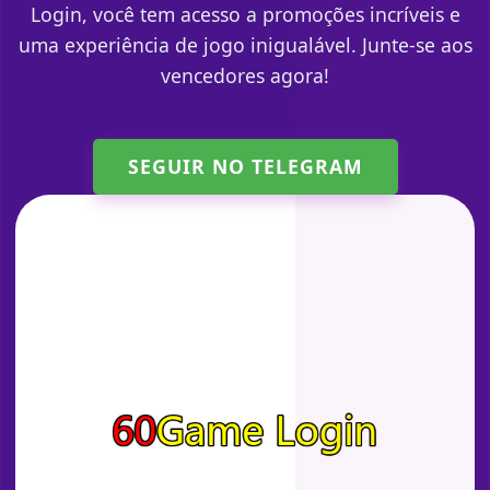
Login, você tem acesso a promoções incríveis e
uma experiência de jogo inigualável. Junte-se aos
vencedores agora!
SEGUIR NO TELEGRAM