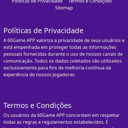
Políticas de Privacidade
Termos e Condições
Sitemap
Políticas de Privacidade
A 60Game APP valoriza a privacidade de seus usuários e
está empenhada em proteger todas as informações
pessoais fornecidas durante o uso de nossos canais de
comunicação. Todos os dados coletados são utilizados
exclusivamente para fins de melhoria contínua da
experiência de nossos jogadores.
Termos e Condições
Os usuários da 60Game APP concordam em respeitar
todas as regras e regulamentos estabelecidos. É