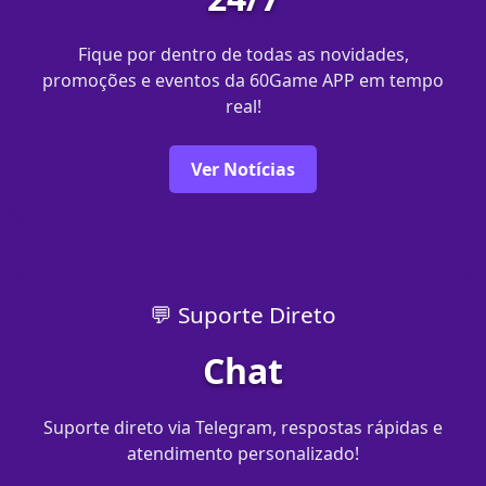
Fique por dentro de todas as novidades,
promoções e eventos da 60Game APP em tempo
real!
Ver Notícias
💬 Suporte Direto
Chat
Suporte direto via Telegram, respostas rápidas e
atendimento personalizado!