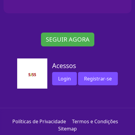
SEGUIR AGORA
Acessos
Login
Registrar-se
Políticas de Privacidade
Termos e Condições
Sitemap