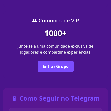
👥 Comunidade VIP
1000+
Junte-se a uma comunidade exclusiva de
jogadores e compartilhe experiências!
Entrar Grupo
📱 Como Seguir no Telegram