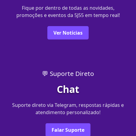
Fique por dentro de todas as novidades,
promoções e eventos da 5J55 em tempo real!
Ver Notícias
💬 Suporte Direto
Chat
Suporte direto via Telegram, respostas rápidas e
atendimento personalizado!
Falar Suporte