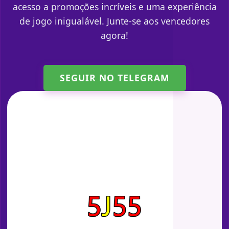
acesso a promoções incríveis e uma experiência
de jogo inigualável. Junte-se aos vencedores
agora!
SEGUIR NO TELEGRAM