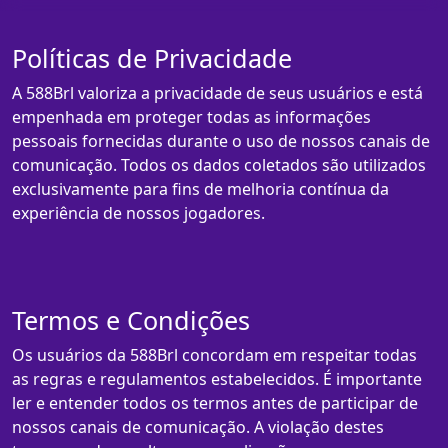
Políticas de Privacidade
A 588Brl valoriza a privacidade de seus usuários e está
empenhada em proteger todas as informações
pessoais fornecidas durante o uso de nossos canais de
comunicação. Todos os dados coletados são utilizados
exclusivamente para fins de melhoria contínua da
experiência de nossos jogadores.
Termos e Condições
Os usuários da 588Brl concordam em respeitar todas
as regras e regulamentos estabelecidos. É importante
ler e entender todos os termos antes de participar de
nossos canais de comunicação. A violação destes