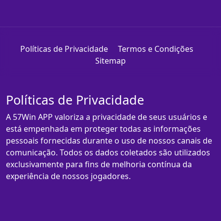
Políticas de Privacidade
Termos e Condições
Sitemap
Políticas de Privacidade
A 57Win APP valoriza a privacidade de seus usuários e
está empenhada em proteger todas as informações
pessoais fornecidas durante o uso de nossos canais de
comunicação. Todos os dados coletados são utilizados
exclusivamente para fins de melhoria contínua da
experiência de nossos jogadores.