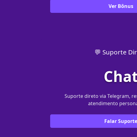
Ver Bônus
💬 Suporte Di
Cha
Suporte direto via Telegram, r
atendimento persona
Falar Suport