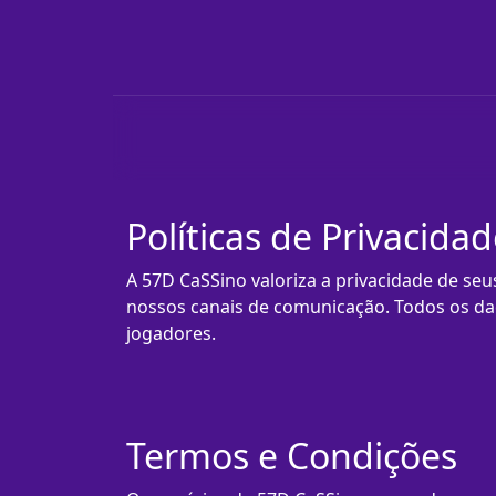
Políticas de Privacida
A 57D CaSSino valoriza a privacidade de se
nossos canais de comunicação. Todos os dad
jogadores.
Termos e Condições