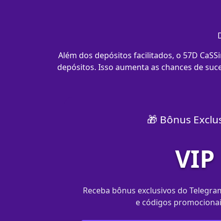
Além dos depósitos facilitados, o 57D CaS
depósitos. Isso aumenta as chances de suc
🎁 Bônus Exclu
VIP
Receba bônus exclusivos do Telegra
e códigos promocionai