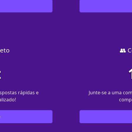
reto
👥 
t
espostas rápidas e
Junte-se a uma com
lizado!
compa
e