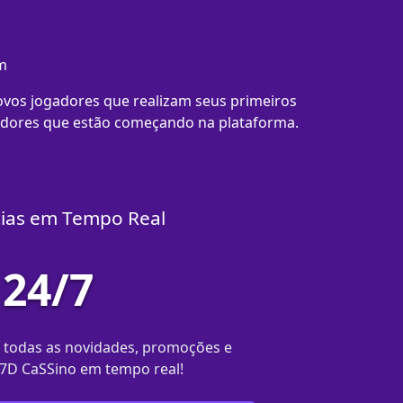
m
ovos jogadores que realizam seus primeiros
gadores que estão começando na plataforma.
cias em Tempo Real
24/7
e todas as novidades, promoções e
57D CaSSino em tempo real!