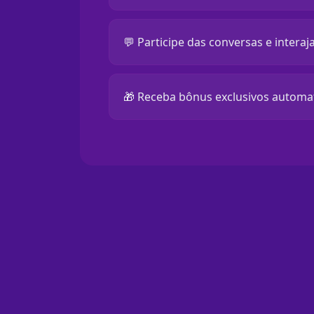
💬 Participe das conversas e interaj
🎁 Receba bônus exclusivos autom