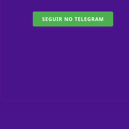
SEGUIR NO TELEGRAM