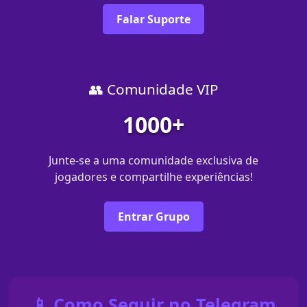
Falar Suporte
👥 Comunidade VIP
1000+
Junte-se a uma comunidade exclusiva de
jogadores e compartilhe experiências!
Entrar Grupo
📱 Como Seguir no Telegram