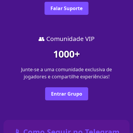
Falar Suporte
👥 Comunidade VIP
1000+
Junte-se a uma comunidade exclusiva de
jogadores e compartilhe experiências!
Entrar Grupo
📱 Como Seguir no Telegram