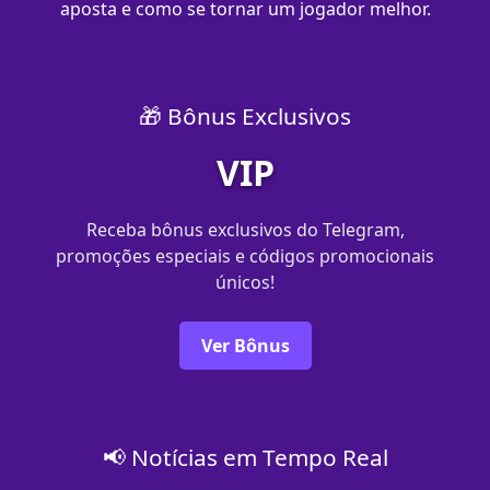
aposta e como se tornar um jogador melhor.
🎁 Bônus Exclusivos
VIP
Receba bônus exclusivos do Telegram,
promoções especiais e códigos promocionais
únicos!
Ver Bônus
📢 Notícias em Tempo Real