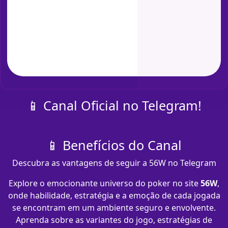
📱 Canal Oficial no Telegram!
📱 Benefícios do Canal
Descubra as vantagens de seguir a 56W no Telegram
Explore o emocionante universo do poker no site
56W
,
onde habilidade, estratégia e a emoção de cada jogada
se encontram em um ambiente seguro e envolvente.
Aprenda sobre as variantes do jogo, estratégias de