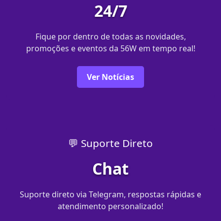
24/7
Fique por dentro de todas as novidades,
promoções e eventos da 56W em tempo real!
Ver Notícias
💬 Suporte Direto
Chat
Suporte direto via Telegram, respostas rápidas e
atendimento personalizado!