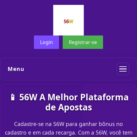
Login
Registrar-se
Menu
📱 56W A Melhor Plataforma
de Apostas
Cadastre-se na 56W para ganhar bônus no
cadastro e em cada recarga. Com a 56W, você tem