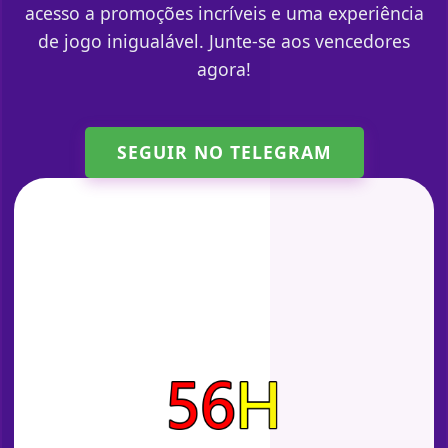
acesso a promoções incríveis e uma experiência
de jogo inigualável. Junte-se aos vencedores
agora!
SEGUIR NO TELEGRAM