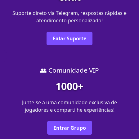
Suporte direto via Telegram, respostas rápidas e
atendimento personalizado!
Falar Suporte
👥 Comunidade VIP
1000+
Junte-se a uma comunidade exclusiva de
jogadores e compartilhe experiências!
Entrar Grupo