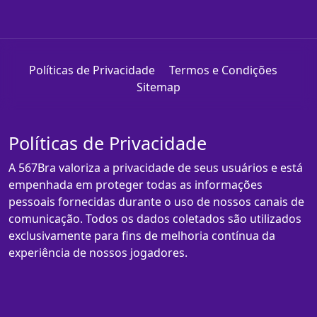
Políticas de Privacidade
Termos e Condições
Sitemap
Políticas de Privacidade
A 567Bra valoriza a privacidade de seus usuários e está
empenhada em proteger todas as informações
pessoais fornecidas durante o uso de nossos canais de
comunicação. Todos os dados coletados são utilizados
exclusivamente para fins de melhoria contínua da
experiência de nossos jogadores.