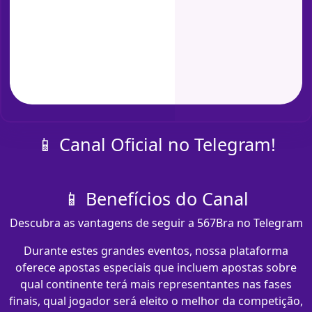
📱 Canal Oficial no Telegram!
📱 Benefícios do Canal
Descubra as vantagens de seguir a 567Bra no Telegram
Durante estes grandes eventos, nossa plataforma
oferece apostas especiais que incluem apostas sobre
qual continente terá mais representantes nas fases
finais, qual jogador será eleito o melhor da competição,