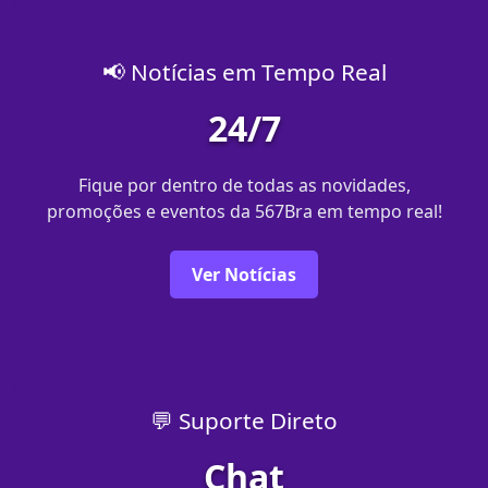
📢 Notícias em Tempo Real
24/7
Fique por dentro de todas as novidades,
promoções e eventos da 567Bra em tempo real!
Ver Notícias
💬 Suporte Direto
Chat