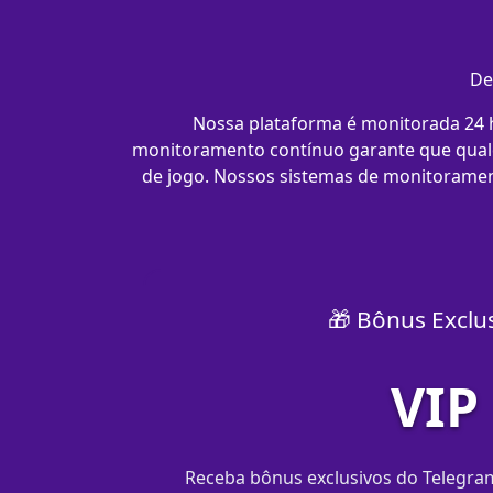
De
Nossa plataforma é monitorada 24 h
monitoramento contínuo garante que qualq
de jogo. Nossos sistemas de monitoramen
🎁 Bônus Exclu
VIP
Receba bônus exclusivos do Telegra