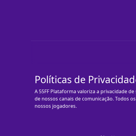
Políticas de Privacida
A 55FF Plataforma valoriza a privacidade d
de nossos canais de comunicação. Todos os 
nossos jogadores.