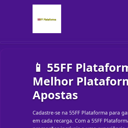
📱 55FF Platafor
Melhor Platafor
Apostas
Cadastre-se na 55FF Plataforma para g
em cada recarga. Com a 55FF Plataforma