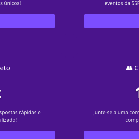
s únicos!
eventos da 55
reto
👥 
t
espostas rápidas e
Junte-se a uma com
lizado!
compa
e