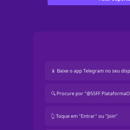
📱 Baixe o app Telegram no seu disp
🔍 Procure por "@55FF PlataformaOf
👆 Toque em "Entrar" ou "Join"