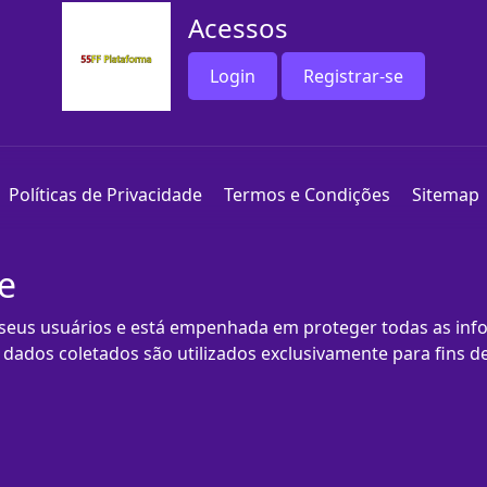
Acessos
Login
Registrar-se
Políticas de Privacidade
Termos e Condições
Sitemap
de
e seus usuários e está empenhada em proteger todas as in
dados coletados são utilizados exclusivamente para fins d