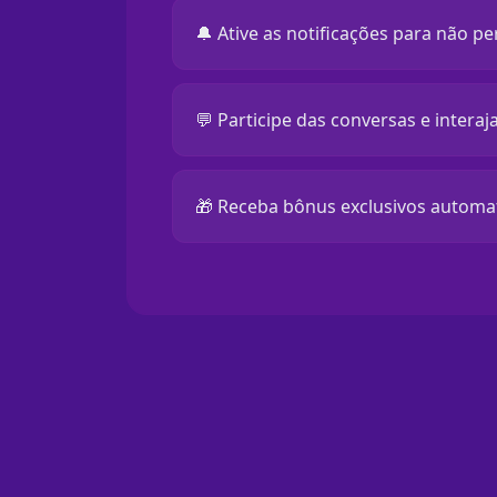
🔔 Ative as notificações para não p
💬 Participe das conversas e interaj
🎁 Receba bônus exclusivos autom