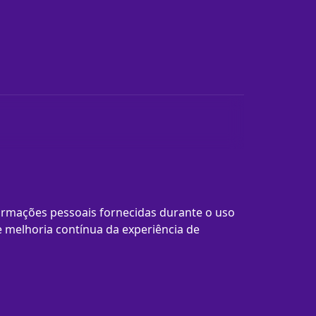
formações pessoais fornecidas durante o uso
e melhoria contínua da experiência de