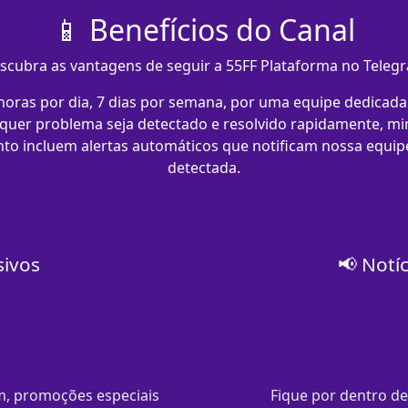
📱 Benefícios do Canal
scubra as vantagens de seguir a 55FF Plataforma no Teleg
oras por dia, 7 dias por semana, por uma equipe dedicada d
uer problema seja detectado e resolvido rapidamente, mi
to incluem alertas automáticos que notificam nossa equi
detectada.
sivos
📢 Notí
m, promoções especiais
Fique por dentro d