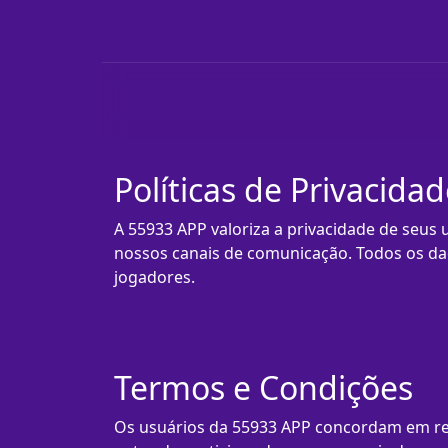
Políticas de Privacida
A 55933 APP valoriza a privacidade de seus
nossos canais de comunicação. Todos os dad
jogadores.
Termos e Condições
Os usuários da 55933 APP concordam em res