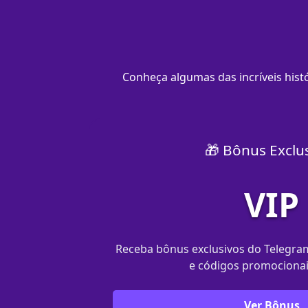
Conheça algumas das incríveis hist
🎁 Bônus Exclu
VIP
Receba bônus exclusivos do Telegra
e códigos promocionai
Ver Bônus