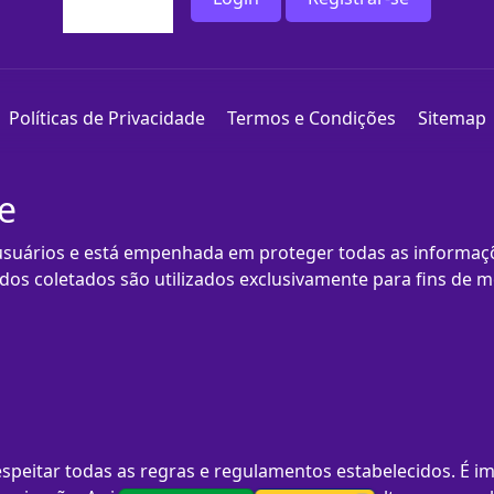
Políticas de Privacidade
Termos e Condições
Sitemap
de
 usuários e está empenhada em proteger todas as informaç
os coletados são utilizados exclusivamente para fins de m
peitar todas as regras e regulamentos estabelecidos. É im