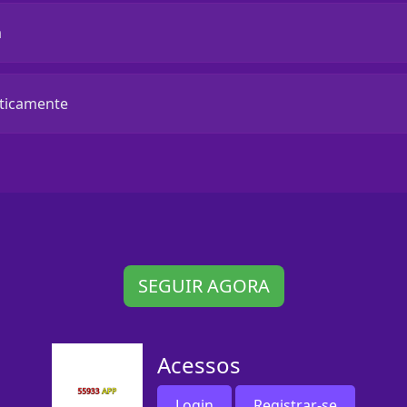
a
aticamente
SEGUIR AGORA
Acessos
Login
Registrar-se