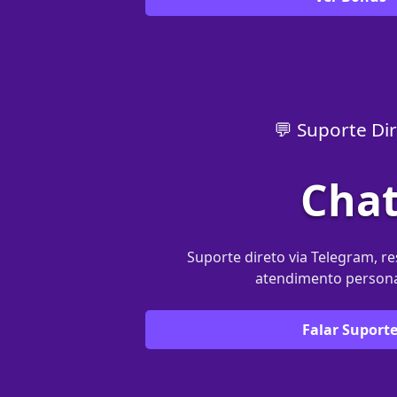
💬 Suporte Di
Cha
Suporte direto via Telegram, r
atendimento persona
Falar Suport