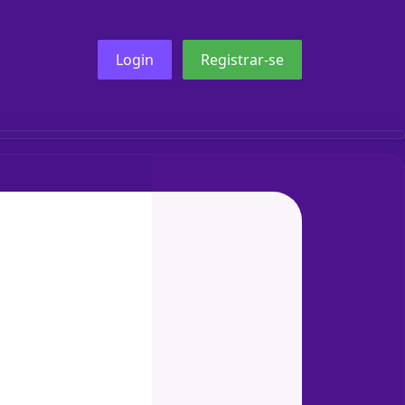
Login
Registrar-se