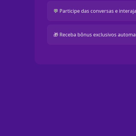
💬 Participe das conversas e interaj
🎁 Receba bônus exclusivos autom