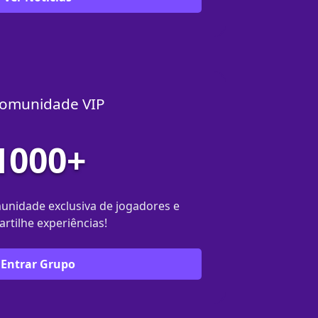
Comunidade VIP
1000+
unidade exclusiva de jogadores e
rtilhe experiências!
Entrar Grupo