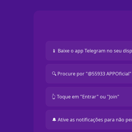
📱 Baixe o app Telegram no seu disp
🔍 Procure por "@55933 APPOficial"
👆 Toque em "Entrar" ou "Join"
🔔 Ative as notificações para não p