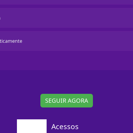
a
aticamente
SEGUIR AGORA
Acessos