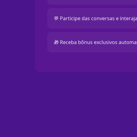
💬 Participe das conversas e interaj
🎁 Receba bônus exclusivos autom