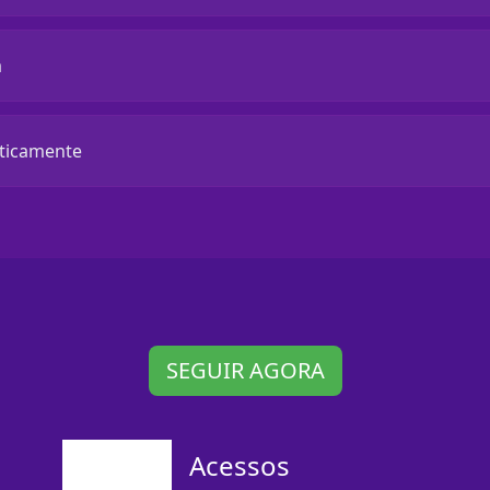
a
aticamente
SEGUIR AGORA
Acessos