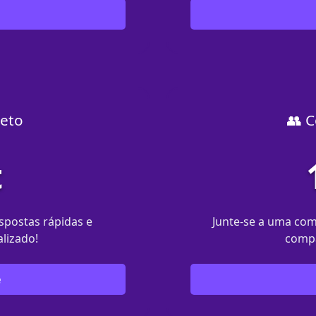
reto
👥 
t
espostas rápidas e
Junte-se a uma com
lizado!
compa
e