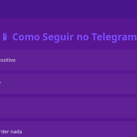
📱 Como Seguir no Telegram
ositivo
"
erder nada