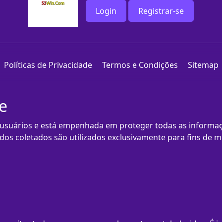
Login
Registrar-se
Políticas de Privacidade
Termos e Condições
Sitemap
de
s usuários e está empenhada em proteger todas as informaç
os coletados são utilizados exclusivamente para fins de m