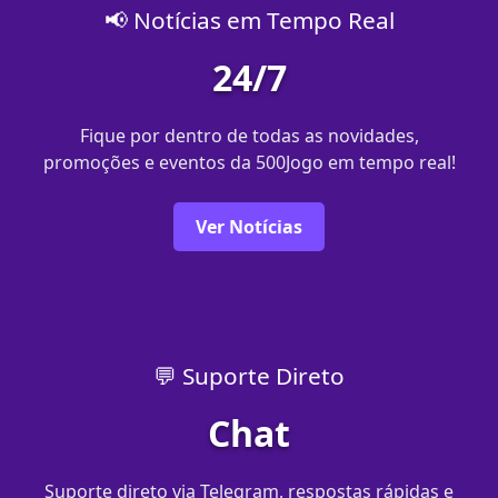
📢 Notícias em Tempo Real
24/7
Fique por dentro de todas as novidades,
promoções e eventos da 500Jogo em tempo real!
Ver Notícias
💬 Suporte Direto
Chat
Suporte direto via Telegram, respostas rápidas e