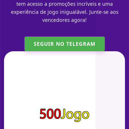
tem acesso a promoções incríveis e uma
experiência de jogo inigualável. Junte-se aos
vencedores agora!
SEGUIR NO TELEGRAM