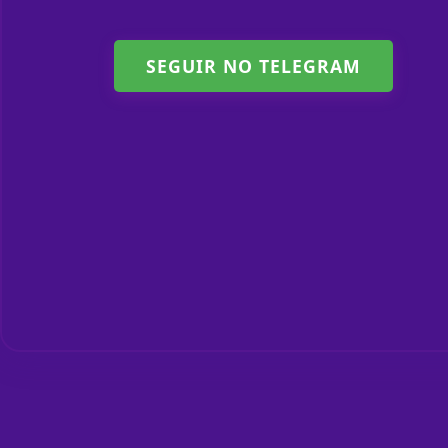
SEGUIR NO TELEGRAM