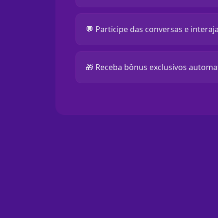
💬 Participe das conversas e interaj
🎁 Receba bônus exclusivos autom