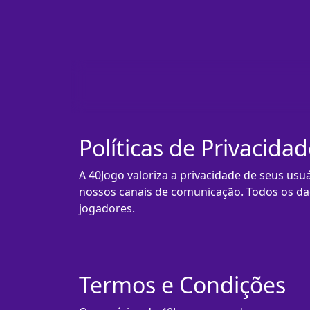
Políticas de Privacida
A 40Jogo valoriza a privacidade de seus us
nossos canais de comunicação. Todos os dad
jogadores.
Termos e Condições