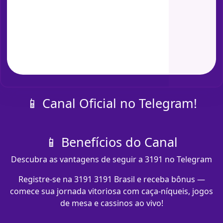
📱 Canal Oficial no Telegram!
📱 Benefícios do Canal
Descubra as vantagens de seguir a 3191 no Telegram
Registre-se na 3191 3191 Brasil e receba bônus —
comece sua jornada vitoriosa com caça-níqueis, jogos
de mesa e cassinos ao vivo!