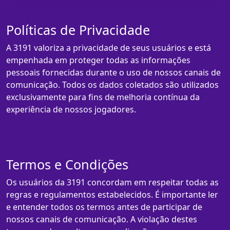
Políticas de Privacidade
A 3191 valoriza a privacidade de seus usuários e está
empenhada em proteger todas as informações
pessoais fornecidas durante o uso de nossos canais de
comunicação. Todos os dados coletados são utilizados
exclusivamente para fins de melhoria contínua da
experiência de nossos jogadores.
Termos e Condições
Os usuários da 3191 concordam em respeitar todas as
regras e regulamentos estabelecidos. É importante ler
e entender todos os termos antes de participar de
nossos canais de comunicação. A violação destes