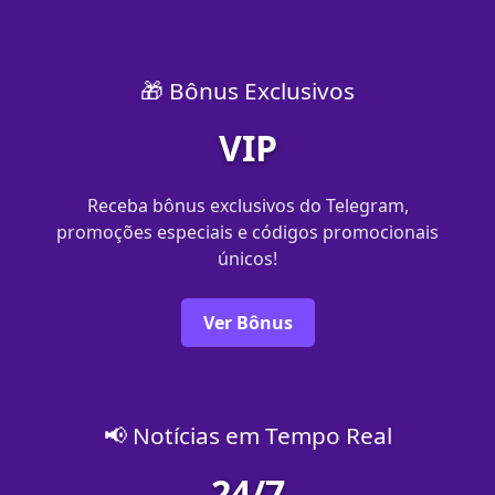
🎁 Bônus Exclusivos
VIP
Receba bônus exclusivos do Telegram,
promoções especiais e códigos promocionais
únicos!
Ver Bônus
📢 Notícias em Tempo Real
24/7