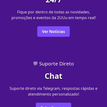
Fique por dentro de todas as novidades,
promoções e eventos da 2UUu em tempo real!
Ver Notícias
💬 Suporte Direto
Chat
Suporte direto via Telegram, respostas rápidas e
atendimento personalizado!