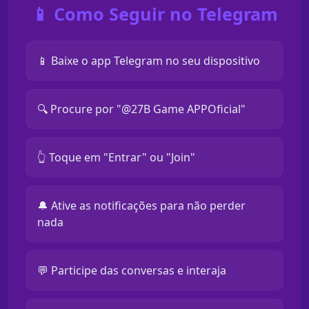
📱 Como Seguir no Telegram
📱 Baixe o app Telegram no seu dispositivo
🔍 Procure por "@27B Game APPOficial"
👆 Toque em "Entrar" ou "Join"
🔔 Ative as notificações para não perder
nada
💬 Participe das conversas e interaja