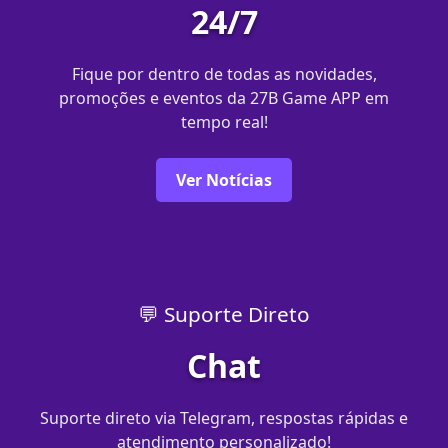
24/7
Fique por dentro de todas as novidades,
promoções e eventos da 27B Game APP em
tempo real!
Ver Notícias
💬 Suporte Direto
Chat
Suporte direto via Telegram, respostas rápidas e
atendimento personalizado!