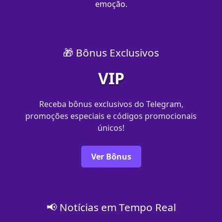
emoção.
🎁 Bônus Exclusivos
VIP
Receba bônus exclusivos do Telegram,
promoções especiais e códigos promocionais
únicos!
Ver Bônus
📢 Notícias em Tempo Real