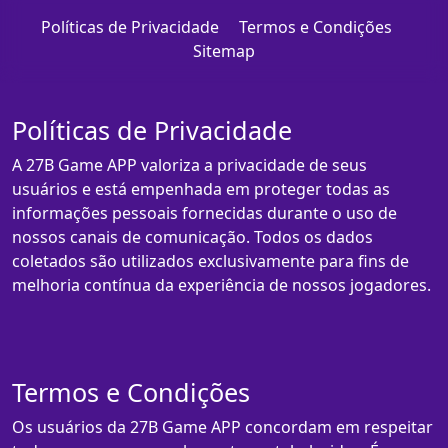
Políticas de Privacidade
Termos e Condições
Sitemap
Políticas de Privacidade
A 27B Game APP valoriza a privacidade de seus
usuários e está empenhada em proteger todas as
informações pessoais fornecidas durante o uso de
nossos canais de comunicação. Todos os dados
coletados são utilizados exclusivamente para fins de
melhoria contínua da experiência de nossos jogadores.
Termos e Condições
Os usuários da 27B Game APP concordam em respeitar