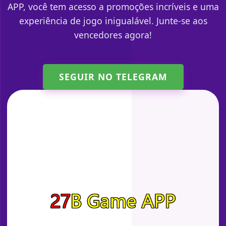
APP, você tem acesso a promoções incríveis e uma
experiência de jogo inigualável. Junte-se aos
vencedores agora!
SEGUIR NO TELEGRAM