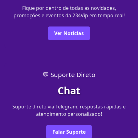
Fique por dentro de todas as novidades,
promoções e eventos da 234Vip em tempo real!
Ver Notícias
💬 Suporte Direto
Chat
Suporte direto via Telegram, respostas rápidas e
atendimento personalizado!
Falar Suporte