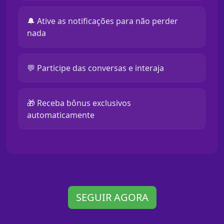
🔔 Ative as notificações para não perder
nada
💬 Participe das conversas e interaja
🎁 Receba bônus exclusivos
automaticamente
SEGUIR AGORA