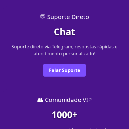
💬 Suporte Direto
Chat
Suporte direto via Telegram, respostas rápidas e
atendimento personalizado!
Falar Suporte
👥 Comunidade VIP
1000+