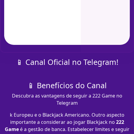
📱 Canal Oficial no Telegram!
📱 Benefícios do Canal
Descubra as vantagens de seguir a 222 Game no
Telegram
k Europeu e o Blackjack Americano. Outro aspecto
importante a considerar ao jogar Blackjack no
222
Game
é a gestão de banca. Estabelecer limites e seguir