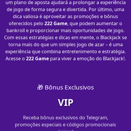
um plano de aposta ajudará a prolongar a experiência
de jogo de forma segura e divertida. Por último, uma
dica valiosa é aproveitar as promoções e bônus
oferecidos pelo
222 Game
, que podem aumentar o
bankroll e proporcionar mais oportunidades de jogo.
Com essas estratégias e dicas em mente, o Blackjack se
torna mais do que um simples jogo de azar – é uma
experiência que combina entretenimento e estratégia.
Acesse o
222 Game
para viver a emoção do Blackjack!.
🎁 Bônus Exclusivos
VIP
Receba bônus exclusivos do Telegram,
promoções especiais e códigos promocionais