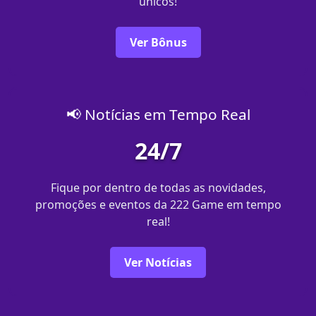
únicos!
Ver Bônus
📢 Notícias em Tempo Real
24/7
Fique por dentro de todas as novidades,
promoções e eventos da 222 Game em tempo
real!
Ver Notícias