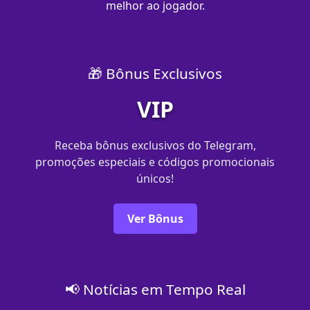
melhor ao jogador.
🎁 Bônus Exclusivos
VIP
Receba bônus exclusivos do Telegram,
promoções especiais e códigos promocionais
únicos!
Ver Bônus
📢 Notícias em Tempo Real