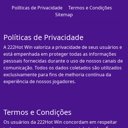
Políticas de Privacidade
Termos e Condições
Sitemap
Políticas de Privacidade
A 222Hot Win valoriza a privacidade de seus usuários e
está empenhada em proteger todas as informações
pessoais fornecidas durante o uso de nossos canais de
comunicação. Todos os dados coletados são utilizados
exclusivamente para fins de melhoria contínua da
experiência de nossos jogadores.
Termos e Condições
Os usuários da 222Hot Win concordam em respeitar