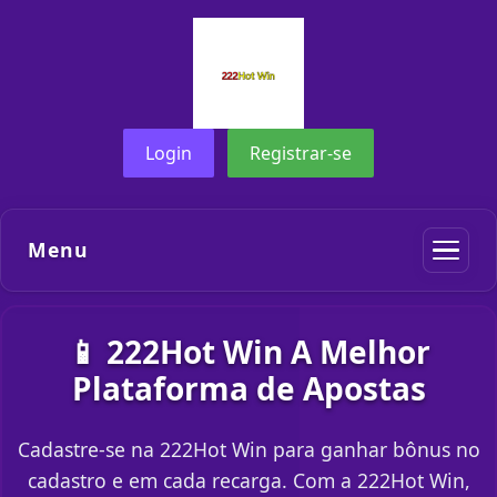
Login
Registrar-se
Menu
📱 222Hot Win A Melhor
Plataforma de Apostas
Cadastre-se na 222Hot Win para ganhar bônus no
cadastro e em cada recarga. Com a 222Hot Win,