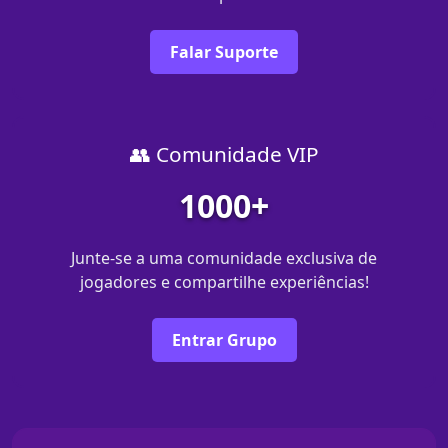
Falar Suporte
👥 Comunidade VIP
1000+
Junte-se a uma comunidade exclusiva de
jogadores e compartilhe experiências!
Entrar Grupo