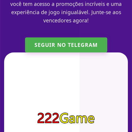
você tem acesso a promoções incríveis e uma
experiência de jogo inigualável. Junte-se aos
vencedores agora!
SEGUIR NO TELEGRAM