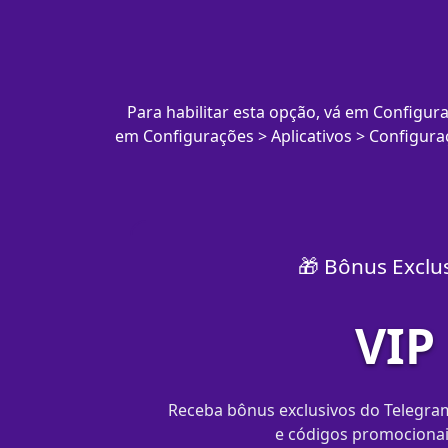
Para habilitar esta opção, vá em Configu
em Configurações > Aplicativos > Configuraç
🎁 Bônus Exclu
VIP
Receba bônus exclusivos do Telegra
e códigos promocionai