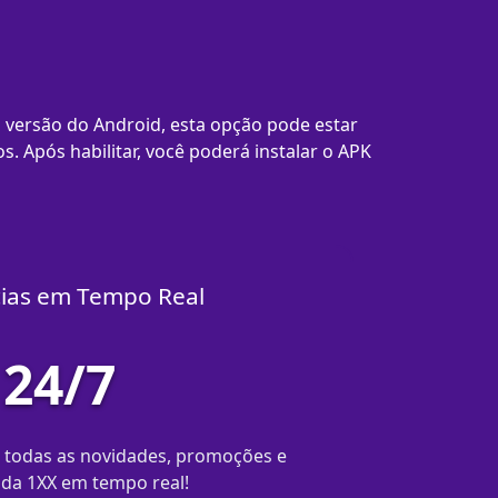
 versão do Android, esta opção pode estar
. Após habilitar, você poderá instalar o APK
cias em Tempo Real
24/7
e todas as novidades, promoções e
 da 1XX em tempo real!