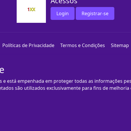
Acessos
Login
Registrar-se
Políticas de Privacidade
Termos e Condições
Sitemap
de
ios e está empenhada em proteger todas as informações pe
tados são utilizados exclusivamente para fins de melhoria