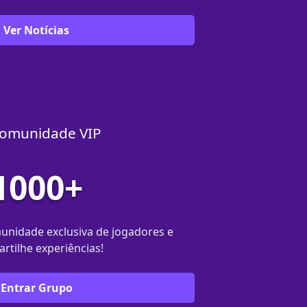
Ver Notícias
Comunidade VIP
1000+
unidade exclusiva de jogadores e
rtilhe experiências!
Entrar Grupo