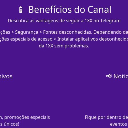
📱 Benefícios do Canal
Descubra as vantagens de seguir a 1XX no Telegram
rações > Segurança > Fontes desconhecidas. Dependendo da
ões especiais de acesso > Instalar aplicativos desconhecidos
da 1XX sem problemas.
sivos
📢 Notí
m, promoções especiais
Fique por dentro d
s únicos!
eventos