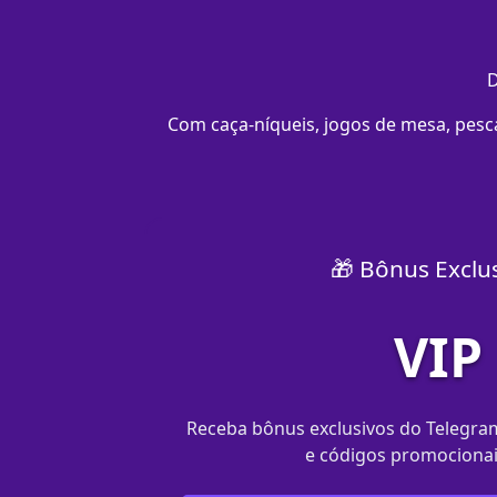
D
Com caça-níqueis, jogos de mesa, pes
🎁 Bônus Exclu
VIP
Receba bônus exclusivos do Telegra
e códigos promocionai