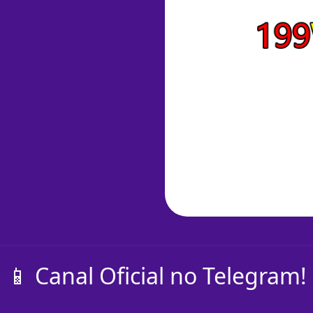
📱 Canal Oficial no Telegram!