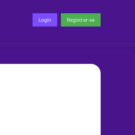
Login
Registrar-se