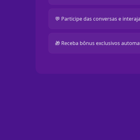
💬 Participe das conversas e interaj
🎁 Receba bônus exclusivos autom