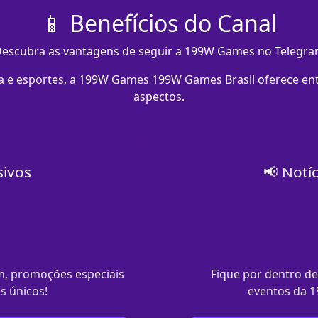
📱 Benefícios do Canal
escubra as vantagens de seguir a 199W Games no Telegr
ca e esportes, a 199W Games 199W Games Brasil oferece en
aspectos.
sivos
📢 Notí
m, promoções especiais
Fique por dentro d
s únicos!
eventos da 