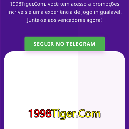
1998Tiger.Com, você tem acesso a promoções
incríveis e uma experiência de jogo inigualável.
Junte-se aos vencedores agora!
SEGUIR NO TELEGRAM