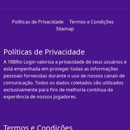
Políticas de Privacidade
Termos e Condições
Sitemap
Políticas de Privacidade
A 188Rio Login valoriza a privacidade de seus usuários e
está empenhada em proteger todas as informações
pessoais fornecidas durante o uso de nossos canais de
comunicação. Todos os dados coletados são utilizados
exclusivamente para fins de melhoria contínua da
experiência de nossos jogadores.
Termos e Condições