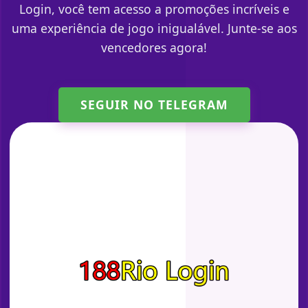
Login, você tem acesso a promoções incríveis e
uma experiência de jogo inigualável. Junte-se aos
vencedores agora!
SEGUIR NO TELEGRAM