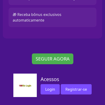
🎁 Receba bônus exclusivos
automaticamente
SEGUIR AGORA
Acessos
Login
Registrar-se