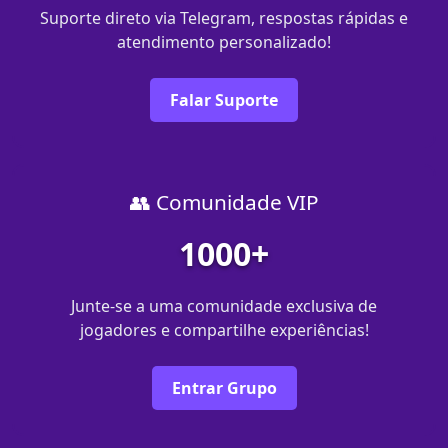
Suporte direto via Telegram, respostas rápidas e
atendimento personalizado!
Falar Suporte
👥 Comunidade VIP
1000+
Junte-se a uma comunidade exclusiva de
jogadores e compartilhe experiências!
Entrar Grupo