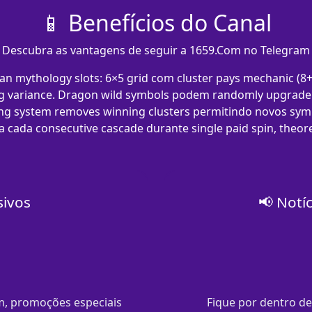
📱 Benefícios do Canal
Descubra as vantagens de seguir a 1659.Com no Telegram
an mythology slots: 6×5 grid com cluster pays mechanic (8
lling variance. Dragon wild symbols podem randomly upgrad
ing system removes winning clusters permitindo novos symbol
a cada consecutive cascade durante single paid spin, theoret
sivos
📢 Notí
m, promoções especiais
Fique por dentro d