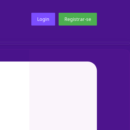
Login
Registrar-se