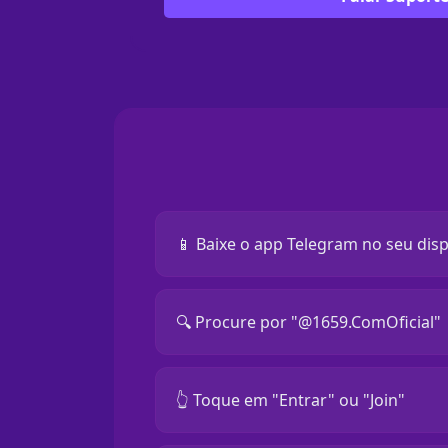
📱 Baixe o app Telegram no seu disp
🔍 Procure por "@1659.ComOficial"
👆 Toque em "Entrar" ou "Join"