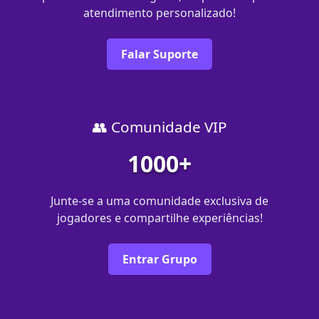
atendimento personalizado!
Falar Suporte
👥 Comunidade VIP
1000+
Junte-se a uma comunidade exclusiva de
jogadores e compartilhe experiências!
Entrar Grupo