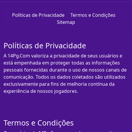
Políticas de Privacidade
Termos e Condições
Sitemap
Políticas de Privacidade
A 14Pg.Com valoriza a privacidade de seus usuários e
está empenhada em proteger todas as informações
pessoais fornecidas durante o uso de nossos canais de
comunicação. Todos os dados coletados são utilizados
exclusivamente para fins de melhoria contínua da
experiência de nossos jogadores.
Termos e Condições