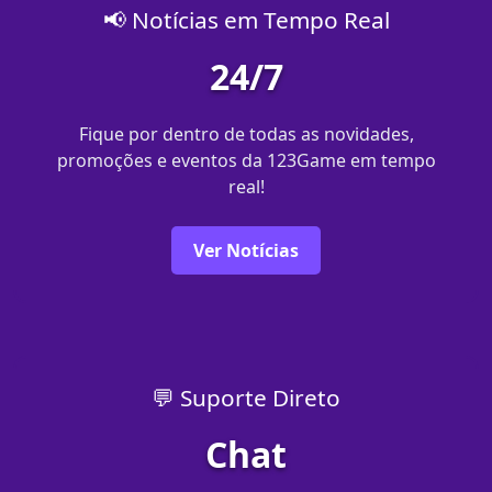
📢 Notícias em Tempo Real
24/7
Fique por dentro de todas as novidades,
promoções e eventos da 123Game em tempo
real!
Ver Notícias
💬 Suporte Direto
Chat