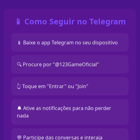
📱 Como Seguir no Telegram
📱 Baixe o app Telegram no seu dispositivo
🔍 Procure por "@123GameOficial"
👆 Toque em "Entrar" ou "Join"
🔔 Ative as notificações para não perder
nada
💬 Participe das conversas e interaja