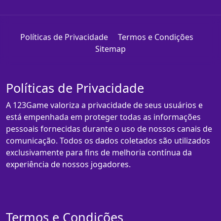
Políticas de Privacidade
Termos e Condições
Sitemap
Políticas de Privacidade
A 123Game valoriza a privacidade de seus usuários e
está empenhada em proteger todas as informações
pessoais fornecidas durante o uso de nossos canais de
comunicação. Todos os dados coletados são utilizados
exclusivamente para fins de melhoria contínua da
experiência de nossos jogadores.
Termos e Condições