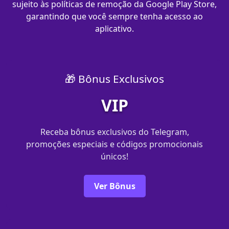
sujeito às políticas de remoção da Google Play Store,
garantindo que você sempre tenha acesso ao
aplicativo.
🎁 Bônus Exclusivos
VIP
Receba bônus exclusivos do Telegram,
promoções especiais e códigos promocionais
únicos!
Ver Bônus