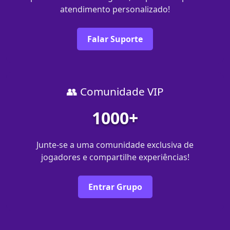
atendimento personalizado!
Falar Suporte
👥 Comunidade VIP
1000+
Junte-se a uma comunidade exclusiva de
jogadores e compartilhe experiências!
Entrar Grupo