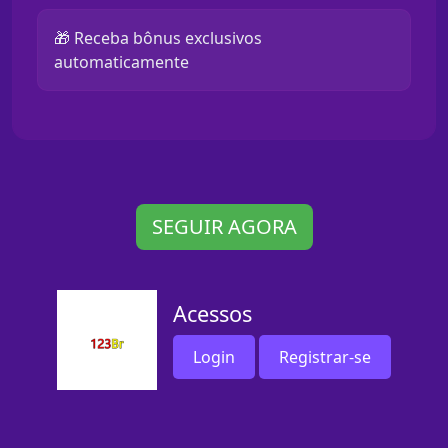
🎁 Receba bônus exclusivos
automaticamente
SEGUIR AGORA
Acessos
Login
Registrar-se