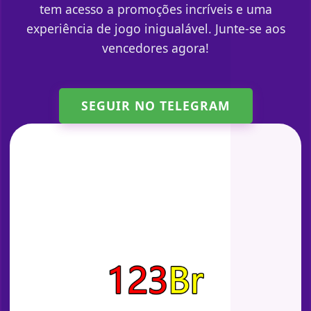
tem acesso a promoções incríveis e uma
experiência de jogo inigualável. Junte-se aos
vencedores agora!
SEGUIR NO TELEGRAM