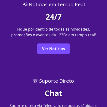
📢 Notícias em Tempo Real
24/7
Fique por dentro de todas as novidades,
promoções e eventos da 123Br em tempo real!
Ver Notícias
💬 Suporte Direto
Chat
Suporte direto via Telegram, respostas rápidas e