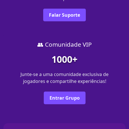
Falar Suporte
👥 Comunidade VIP
1000+
Junte-se a uma comunidade exclusiva de
jogadores e compartilhe experiências!
Entrar Grupo