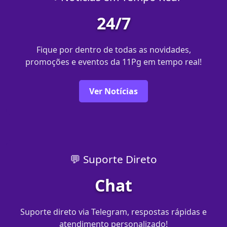
24/7
Fique por dentro de todas as novidades,
promoções e eventos da 11Pg em tempo real!
Ver Notícias
💬 Suporte Direto
Chat
Suporte direto via Telegram, respostas rápidas e
atendimento personalizado!