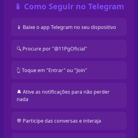
📱 Como Seguir no Telegram
📱 Baixe o app Telegram no seu dispositivo
🔍 Procure por "@11PgOficial"
👆 Toque em "Entrar" ou "Join"
🔔 Ative as notificações para não perder
nada
💬 Participe das conversas e interaja