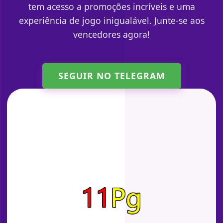
tem acesso a promoções incríveis e uma
experiência de jogo inigualável. Junte-se aos
vencedores agora!
SEGUIR NO TELEGRAM