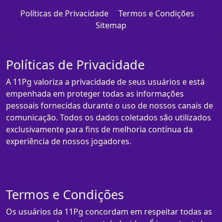
Políticas de Privacidade
Termos e Condições
Sitemap
Políticas de Privacidade
A 11Pg valoriza a privacidade de seus usuários e está
empenhada em proteger todas as informações
pessoais fornecidas durante o uso de nossos canais de
comunicação. Todos os dados coletados são utilizados
exclusivamente para fins de melhoria contínua da
experiência de nossos jogadores.
Termos e Condições
Os usuários da 11Pg concordam em respeitar todas as